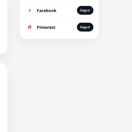
Facebook
Seguir
Pinterest
Seguir