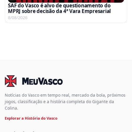
SAF do Vasco é alvo de questionamento do
MPRJ sobre decisão da 4ª Vara Empresarial
8/08/2026
Notícias do Vasco em tempo real, mercado da bola, próximos
jogos, classificação e a história completa do Gigante da
Colina.
Explorar a História do Vasco