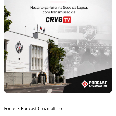
Fonte: X Podcast Cruzmaltino