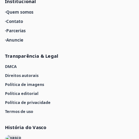
Institucional
Quem somos
Contato
Parcerias
Anuncie
Transparência & Legal
DMCA
Direitos autorais
Política de imagens
Política editorial
Política de privacidade
Termos de uso
História do Vasco