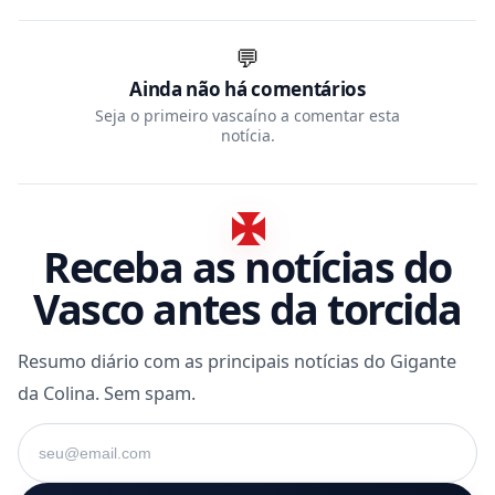
💬
Ainda não há comentários
Seja o primeiro vascaíno a comentar esta
notícia.
Receba as notícias do
Vasco antes da torcida
Resumo diário com as principais notícias do Gigante
da Colina. Sem spam.
Seu e-mail