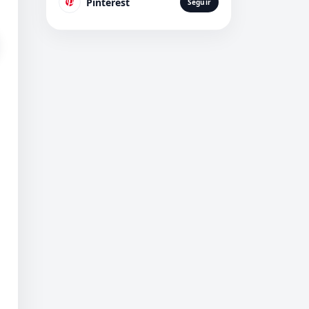
Pinterest
Seguir