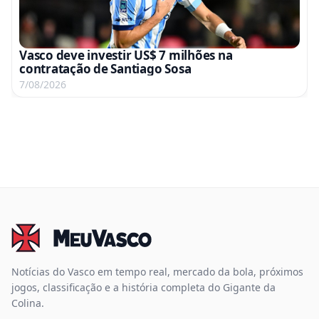
Vasco deve investir US$ 7 milhões na
contratação de Santiago Sosa
7/08/2026
Notícias do Vasco em tempo real, mercado da bola, próximos
jogos, classificação e a história completa do Gigante da
Colina.