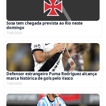
Sosa tem chegada prevista ao Rio neste
domingo
7/08/2026
Defensor estrangeiro Puma Rodríguez alcança
marca histórica de gols pelo Vasco
7/08/2026