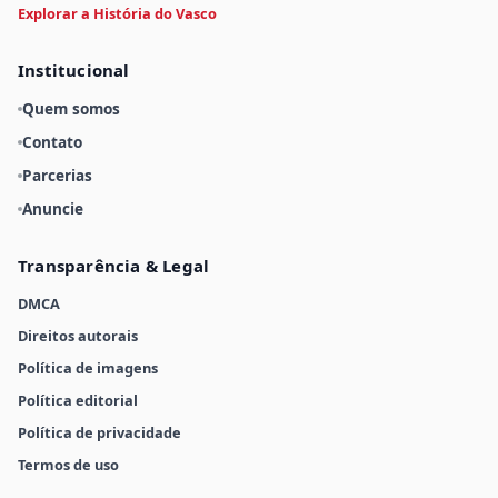
Explorar a História do Vasco
Institucional
Quem somos
Contato
Parcerias
Anuncie
Transparência & Legal
DMCA
Direitos autorais
Política de imagens
Política editorial
Política de privacidade
Termos de uso