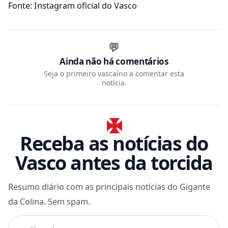
Fonte: Instagram oficial do Vasco
💬
Ainda não há comentários
Seja o primeiro vascaíno a comentar esta
notícia.
Receba as notícias do
Vasco antes da torcida
Resumo diário com as principais notícias do Gigante
da Colina. Sem spam.
Seu e-mail