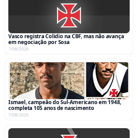
Vasco registra Colidio na CBF, mas não avança
em negociação por Sosa
7/08/2026
Ismael, campeão do Sul-Americano em 1948,
completa 105 anos de nascimento
7/08/2026