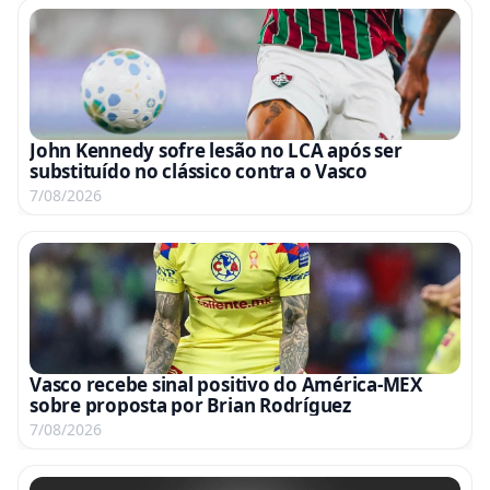
John Kennedy sofre lesão no LCA após ser
substituído no clássico contra o Vasco
7/08/2026
Vasco recebe sinal positivo do América-MEX
sobre proposta por Brian Rodríguez
7/08/2026