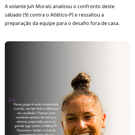
A volante Juh Morais analisou o confronto deste
sábado (9) contra o Atlético-PI e ressaltou a
preparação da equipe para o desafio fora de casa.