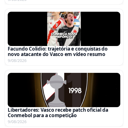
Facundo Colidio: trajetória e conquistas do
novo atacante do Vasco em vídeo resumo
9/08/2026
Libertadores: Vasco recebe patch oficial da
Conmebol para a competição
9/08/2026