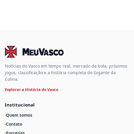
Notícias do Vasco em tempo real, mercado da bola, próximos
jogos, classificação e a história completa do Gigante da
Colina.
Explorar a História do Vasco
Institucional
Quem somos
Contato
Parcerias