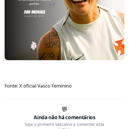
Fonte: X oficial Vasco Feminino
💬
Ainda não há comentários
Seja o primeiro vascaíno a comentar esta