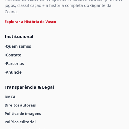
jogos, classificação e a história completa do Gigante da
Colina.
Explorar a História do Vasco
Institucional
Quem somos
Contato
Parcerias
Anuncie
Transparência & Legal
DMCA
Direitos autorais
Política de imagens
Política editorial