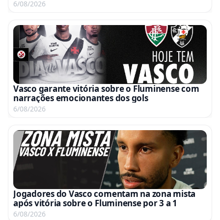
6/08/2026
Vasco garante vitória sobre o Fluminense com
narrações emocionantes dos gols
6/08/2026
Jogadores do Vasco comentam na zona mista
após vitória sobre o Fluminense por 3 a 1
6/08/2026