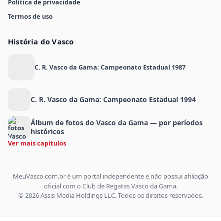
Política de privacidade
Termos de uso
História do Vasco
C. R. Vasco da Gama: Campeonato Estadual 1987
C. R. Vasco da Gama: Campeonato Estadual 1994
Álbum de fotos do Vasco da Gama — por períodos
históricos
Ver mais capítulos
MeuVasco.com.br é um portal independente e não possui afiliação
oficial com o Club de Regatas Vasco da Gama.
© 2026 Assis Media Holdings LLC. Todos os direitos reservados.