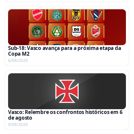
Sub-18: Vasco avança para a próxima etapa da
Copa M2
6/08/2026
Vasco: Relembre os confrontos históricos em 6
de agosto
6/08/2026