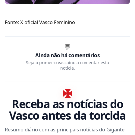
Fonte: X oficial Vasco Feminino
💬
Ainda não há comentários
Seja o primeiro vascaíno a comentar esta
notícia.
Receba as notícias do
Vasco antes da torcida
Resumo diário com as principais notícias do Gigante