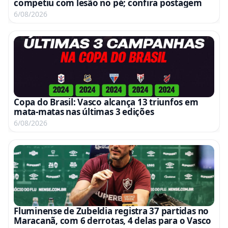
competiu com lesão no pé; confira postagem
6/08/2026
Copa do Brasil: Vasco alcança 13 triunfos em
mata-matas nas últimas 3 edições
6/08/2026
Fluminense de Zubeldia registra 37 partidas no
Maracanã, com 6 derrotas, 4 delas para o Vasco