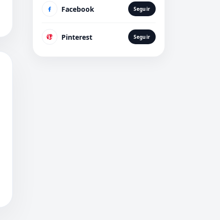
Facebook
Seguir
Pinterest
Seguir