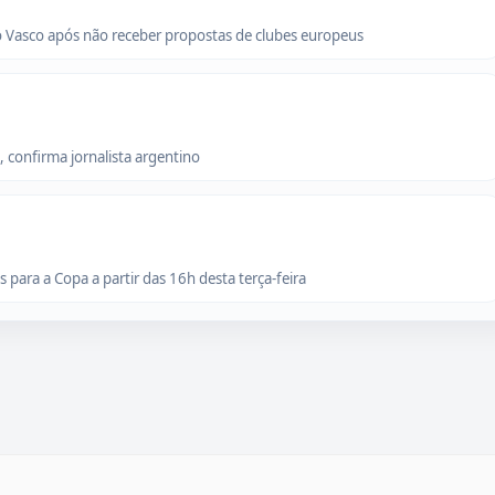
o Vasco após não receber propostas de clubes europeus
 confirma jornalista argentino
para a Copa a partir das 16h desta terça-feira