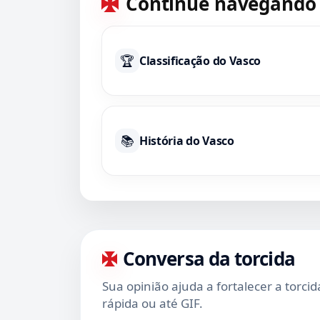
Continue navegando
🏆
Classificação do Vasco
📚
História do Vasco
Conversa da torcida
Sua opinião ajuda a fortalecer a torci
rápida ou até GIF.