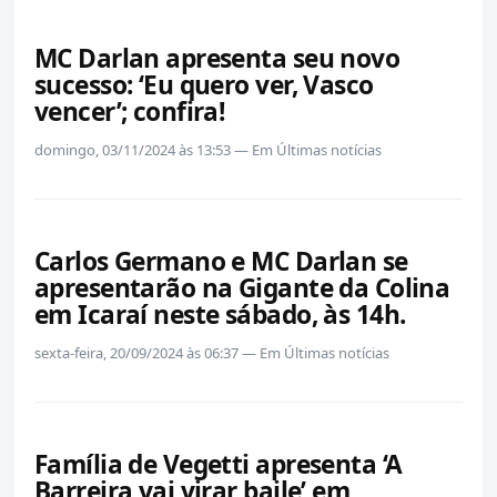
MC Darlan apresenta seu novo
sucesso: ‘Eu quero ver, Vasco
vencer’; confira!
domingo, 03/11/2024 às 13:53 — Em Últimas notícias
Carlos Germano e MC Darlan se
apresentarão na Gigante da Colina
em Icaraí neste sábado, às 14h.
sexta-feira, 20/09/2024 às 06:37 — Em Últimas notícias
Família de Vegetti apresenta ‘A
Barreira vai virar baile’ em