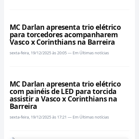
MC Darlan apresenta trio elétrico
para torcedores acompanharem
Vasco x Corinthians na Barreira
sexta-feira, 19/12/2025 às 20:05 — Em Últimas notícias
MC Darlan apresenta trio elétrico
com painéis de LED para torcida
assistir a Vasco x Corinthians na
Barreira
sexta-feira, 19/12/2025 às 17:21 — Em Últimas notícias