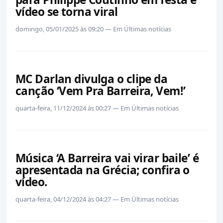
vídeo se torna viral
domingo, 05/01/2025 às 09:20 — Em Últimas notícias
MC Darlan divulga o clipe da
canção ‘Vem Pra Barreira, Vem!’
quarta-feira, 11/12/2024 às 00:27 — Em Últimas notícias
Música ‘A Barreira vai virar baile’ é
apresentada na Grécia; confira o
vídeo.
quarta-feira, 04/12/2024 às 04:27 — Em Últimas notícias