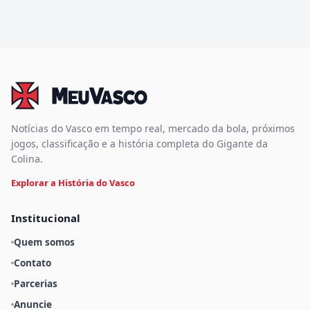
Notícias do Vasco em tempo real, mercado da bola, próximos
jogos, classificação e a história completa do Gigante da
Colina.
Explorar a História do Vasco
Institucional
Quem somos
Contato
Parcerias
Anuncie