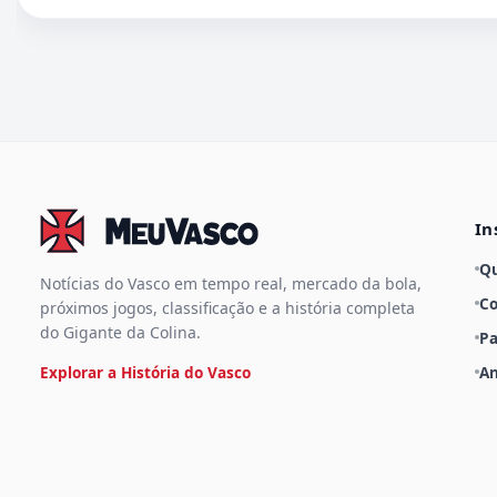
In
Q
Notícias do Vasco em tempo real, mercado da bola,
Co
próximos jogos, classificação e a história completa
do Gigante da Colina.
Pa
Explorar a História do Vasco
An