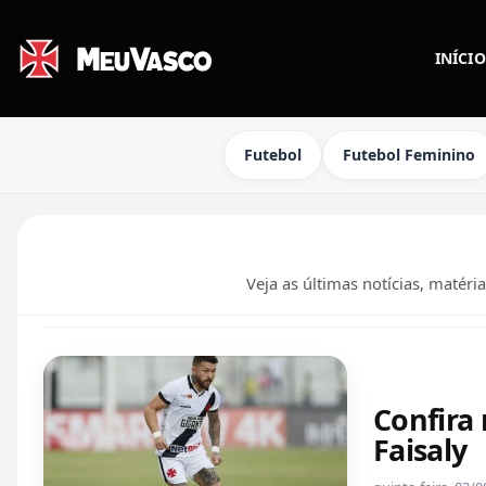
INÍCIO
Futebol
Futebol Feminino
Veja as últimas notícias, matéri
Confira 
Faisaly