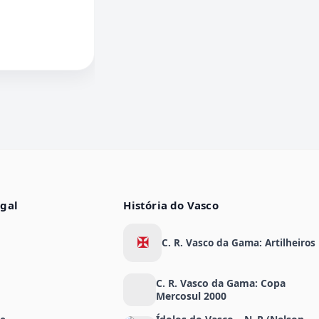
egal
História do Vasco
✠
C. R. Vasco da Gama: Artilheiros
C. R. Vasco da Gama: Copa
Mercosul 2000