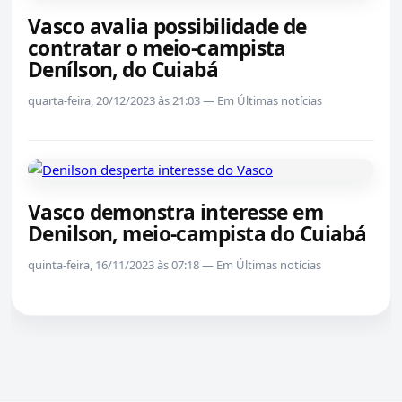
Vasco avalia possibilidade de
contratar o meio-campista
Denílson, do Cuiabá
quarta-feira, 20/12/2023 às 21:03 — Em Últimas notícias
Vasco demonstra interesse em
Denilson, meio-campista do Cuiabá
quinta-feira, 16/11/2023 às 07:18 — Em Últimas notícias