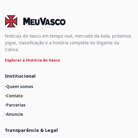
Notícias do Vasco em tempo real, mercado da bola, próximos
jogos, classificação e a história completa do Gigante da
Colina.
Explorar a História do Vasco
Institucional
Quem somos
Contato
Parcerias
Anuncie
Transparência & Legal