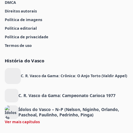
DMCA
Direitos autorais
Política de imagens
Política editorial
Política de privacidade
Termos de uso
História do Vasco
C. R. Vasco da Gama: Crônica: O Anjo Torto (Valdir Appel)
C. R. Vasco da Gama: Campeonato Carioca 1977
Ídolos do Vasco – N–P (Nelson, Niginho, Orlando,
Paschoal, Paulinho, Pedrinho, Pinga)
Ver mais capítulos