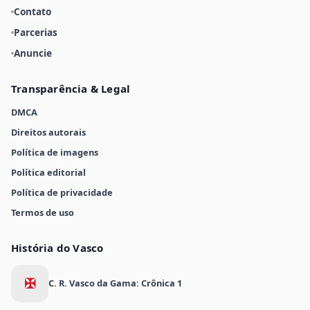
Contato
Parcerias
Anuncie
Transparência & Legal
DMCA
Direitos autorais
Política de imagens
Política editorial
Política de privacidade
Termos de uso
História do Vasco
✠
C. R. Vasco da Gama: Crônica 1