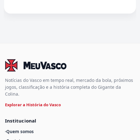
Notícias do Vasco em tempo real, mercado da bola, próximos
jogos, classificação e a história completa do Gigante da
Colina.
Explorar a História do Vasco
Institucional
Quem somos