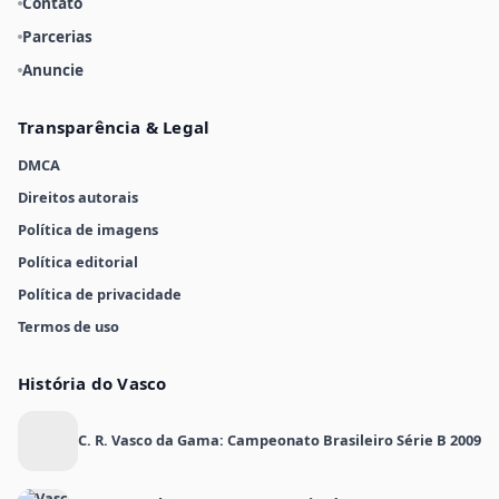
Contato
Parcerias
Anuncie
Transparência & Legal
DMCA
Direitos autorais
Política de imagens
Política editorial
Política de privacidade
Termos de uso
História do Vasco
C. R. Vasco da Gama: Campeonato Brasileiro Série B 2009