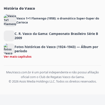
História do Vasco
Vasco 1×1 Flamengo (1958): o dramático Super-Super do
Carioca
C. R. Vasco da Gama: Campeonato Brasileiro Série B
2009
Fotos históricas do Vasco (1924–1943) — Álbum por
período
Ver mais capítulos
MeuVasco.com.br é um portal independente e não possui afiliação
oficial com o Club de Regatas Vasco da Gama.
© 2026 Assis Media Holdings LLC. Todos os direitos reservados.