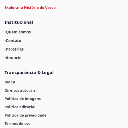
Explorar a História do Vasco
Institucional
Quem somos
Contato
Parcerias
Anuncie
Transparência & Legal
DMCA
Direitos autorais
Política de imagens
Política editorial
Política de privacidade
Termos de uso