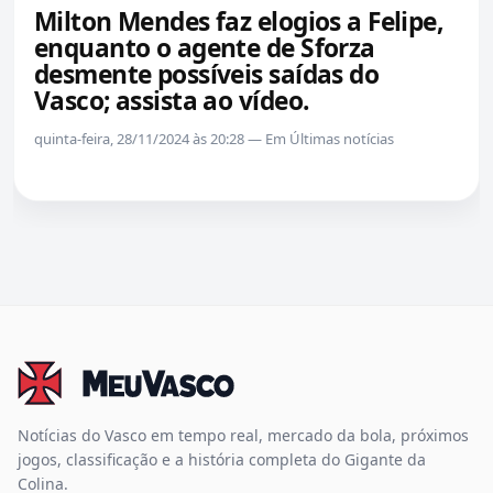
Milton Mendes faz elogios a Felipe,
enquanto o agente de Sforza
desmente possíveis saídas do
Vasco; assista ao vídeo.
quinta-feira, 28/11/2024 às 20:28 — Em Últimas notícias
Notícias do Vasco em tempo real, mercado da bola, próximos
jogos, classificação e a história completa do Gigante da
Colina.