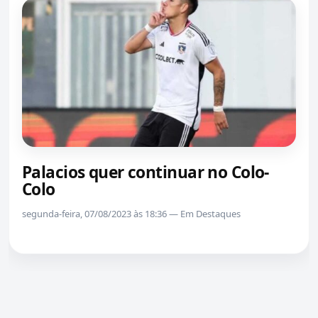
Palacios quer continuar no Colo-
Colo
segunda-feira, 07/08/2023 às 18:36 — Em Destaques