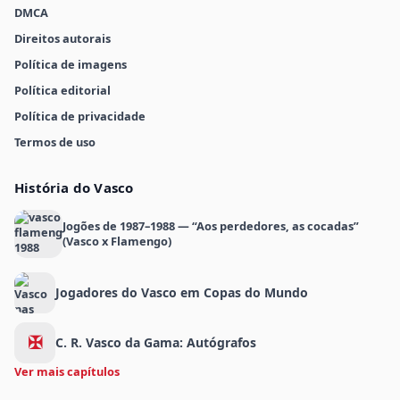
DMCA
Direitos autorais
Política de imagens
Política editorial
Política de privacidade
Termos de uso
História do Vasco
Jogões de 1987–1988 — “Aos perdedores, as cocadas”
(Vasco x Flamengo)
Jogadores do Vasco em Copas do Mundo
✠
C. R. Vasco da Gama: Autógrafos
Ver mais capítulos