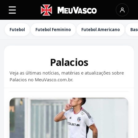
☰
Futebol
Futebol Feminino
Futebol Americano
Bas
Palacios
Veja as últimas notícias, matérias e atualizações sobre
Palacios no MeuVasco.com.br.