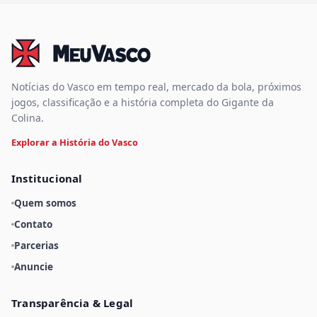
Notícias do Vasco em tempo real, mercado da bola, próximos
jogos, classificação e a história completa do Gigante da
Colina.
Explorar a História do Vasco
Institucional
Quem somos
Contato
Parcerias
Anuncie
Transparência & Legal