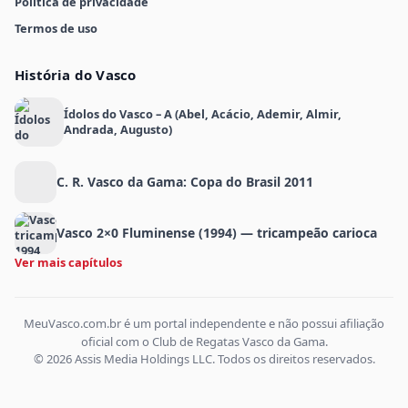
Política de privacidade
Termos de uso
História do Vasco
Ídolos do Vasco – A (Abel, Acácio, Ademir, Almir,
Andrada, Augusto)
C. R. Vasco da Gama: Copa do Brasil 2011
Vasco 2×0 Fluminense (1994) — tricampeão carioca
Ver mais capítulos
MeuVasco.com.br é um portal independente e não possui afiliação
oficial com o Club de Regatas Vasco da Gama.
© 2026 Assis Media Holdings LLC. Todos os direitos reservados.