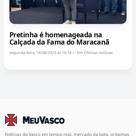
Pretinha é homenageada na
Calçada da Fama do Maracanã
segunda-feira, 14/08/2023 às 16:14 — Em Últimas notícias
Notícias do Vasco em tempo real, mercado da bola, próximos