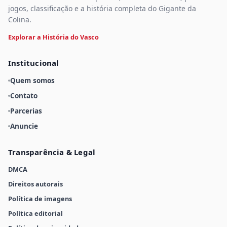
jogos, classificação e a história completa do Gigante da
Colina.
Explorar a História do Vasco
Institucional
Quem somos
Contato
Parcerias
Anuncie
Transparência & Legal
DMCA
Direitos autorais
Política de imagens
Política editorial