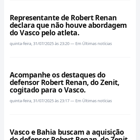
Representante de Robert Renan
declara que não houve abordagem
do Vasco pelo atleta.
quinta-feira, 31/07/2025 às 23:20 — Em Últimas notícias
Acompanhe os destaques do
defensor Robert Renan, do Zenit,
cogitado para o Vasco.
quinta-feira, 31/07/2025 às 23:17 — Em Últimas notícias
Vasco e Bahia buscam a aquisição
do defensor Robert Renan, do Zenit