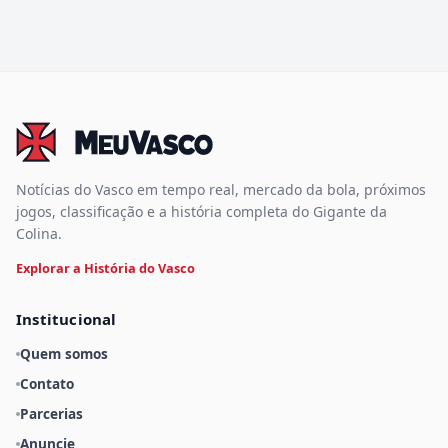
Notícias do Vasco em tempo real, mercado da bola, próximos
jogos, classificação e a história completa do Gigante da
Colina.
Explorar a História do Vasco
Institucional
Quem somos
Contato
Parcerias
Anuncie