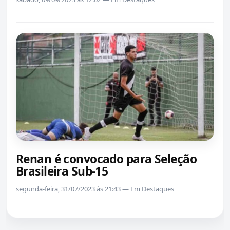
Renan é convocado para Seleção
Brasileira Sub-15
segunda-feira, 31/07/2023 às 21:43 — Em Destaques