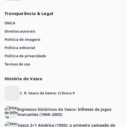
Transparência & Legal
DMCA
Direitos autorais
Política de imagens
Política editorial
Política de privacidade
Termos de uso
História do Vasco
C. R. Vasco da Gama: Crônica 9
Ingressos históricos do Vasco: bilhetes de jogos
marcantes (1969–2003)
Vasco 2×1 América (1950): o primeiro campeão do