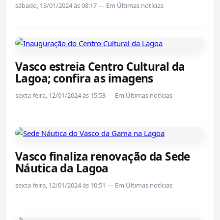
sábado, 13/01/2024 às 08:17 — Em Últimas notícias
Vasco estreia Centro Cultural da
Lagoa; confira as imagens
sexta-feira, 12/01/2024 às 15:53 — Em Últimas notícias
Vasco finaliza renovação da Sede
Náutica da Lagoa
sexta-feira, 12/01/2024 às 10:51 — Em Últimas notícias