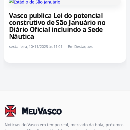
Vasco publica Lei do potencial
construtivo de São Januário no
Diário Oficial incluindo a Sede
Náutica
sexta-feira, 10/11/2023 às 11:01 — Em Destaques
Notícias do Vasco em tempo real, mercado da bola, próximos