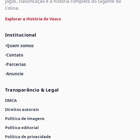
jogos, classificação e a história completa do Gigante da
Colina.
Explorar a História do Vasco
Institucional
Quem somos
Contato
Parcerias
Anuncie
Transparência & Legal
DMCA
Direitos autorais
Política de imagens
Política editorial
Política de privacidade