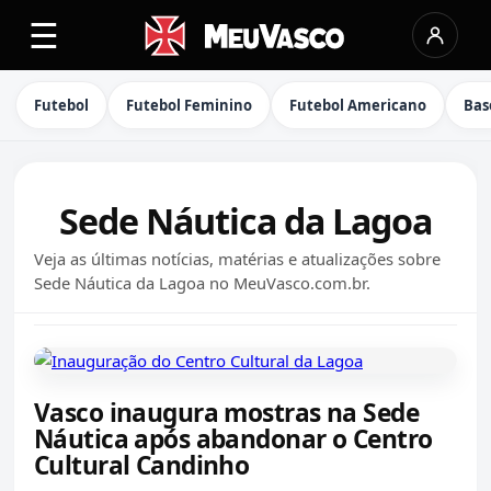
☰
Futebol
Futebol Feminino
Futebol Americano
Bas
Sede Náutica da Lagoa
Veja as últimas notícias, matérias e atualizações sobre
Sede Náutica da Lagoa no MeuVasco.com.br.
Vasco inaugura mostras na Sede
Náutica após abandonar o Centro
Cultural Candinho