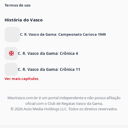
Termos de uso
História do Vasco
C. R. Vasco da Gama: Campeonato Carioca 1949
✠
C. R. Vasco da Gama: Crônica 4
C. R. Vasco da Gama: Crônica 11
Ver mais capítulos
MeuVasco.com.br é um portal independente e não possui afiliação
oficial com o Club de Regatas Vasco da Gama.
© 2026 Assis Media Holdings LLC. Todos os direitos reservados.