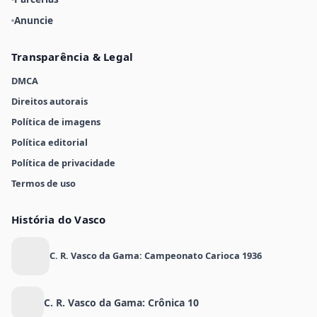
Anuncie
Transparência & Legal
DMCA
Direitos autorais
Política de imagens
Política editorial
Política de privacidade
Termos de uso
História do Vasco
C. R. Vasco da Gama: Campeonato Carioca 1936
C. R. Vasco da Gama: Crônica 10