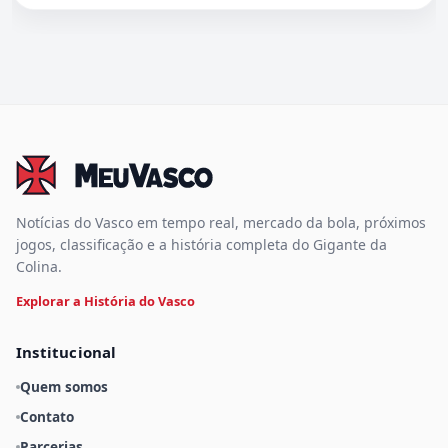
Notícias do Vasco em tempo real, mercado da bola, próximos
jogos, classificação e a história completa do Gigante da
Colina.
Explorar a História do Vasco
Institucional
Quem somos
Contato
Parcerias