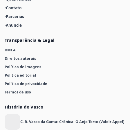
Contato
Parcerias
Anuncie
Transparência & Legal
DMCA
Direitos autorais
Política de imagens
Política editorial
Política de privacidade
Termos de uso
História do Vasco
C. R. Vasco da Gama: Crônica: O Anjo Torto (Valdir Appel)