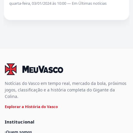
quarta-feira, 03/01/2024 às 10:00 — Em Últimas notícias
Notícias do Vasco em tempo real, mercado da bola, próximos
jogos, classificação e a história completa do Gigante da
Colina.
Explorar a História do Vasco
Institucional
Quem somos