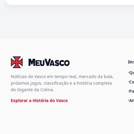
In
Q
Notícias do Vasco em tempo real, mercado da bola,
Co
próximos jogos, classificação e a história completa
do Gigante da Colina.
Pa
Explorar a História do Vasco
An