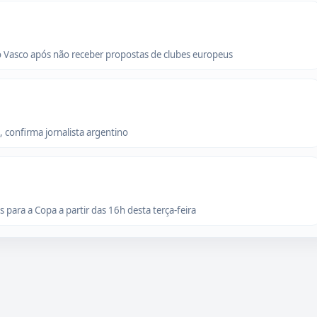
o Vasco após não receber propostas de clubes europeus
 confirma jornalista argentino
para a Copa a partir das 16h desta terça-feira