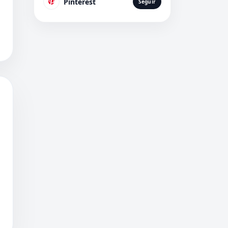
Pinterest
Seguir