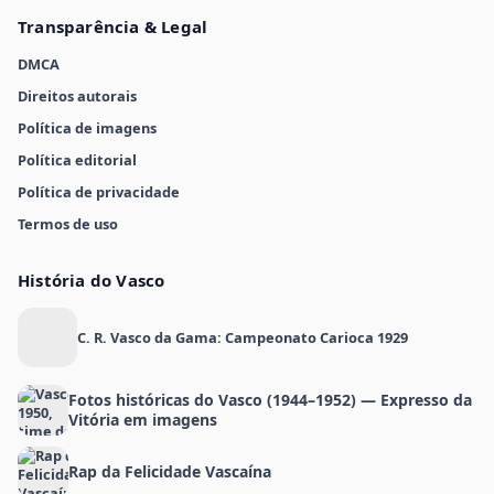
Transparência & Legal
DMCA
Direitos autorais
Política de imagens
Política editorial
Política de privacidade
Termos de uso
História do Vasco
C. R. Vasco da Gama: Campeonato Carioca 1929
Fotos históricas do Vasco (1944–1952) — Expresso da
Vitória em imagens
Rap da Felicidade Vascaína