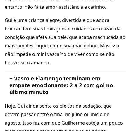
entanto, não falta amor, assistência e carinho.
Gui é uma criança alegre, divertida e que adora
brincar. Tem suas limitações e cuidados em razão da
condição que afeta sua pele, que acaba machucada ao
mais simples toque, como sua mãe define. Mas isso
não impede o mini vascaíno de viver como se não
houvesse o amanhã.
+ Vasco e Flamengo terminam em
empate emocionante: 2 a 2 com gol no
último minuto
Hoje, Gui ainda sente os efeitos da sedação, que
devem passar entre o final de julho ou início de
agosto. Isso faz com que Guilherme esteja um pouco