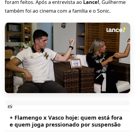
foram feitos. Após a entrevista ao
Lance!
, Guilherme
também foi ao cinema com a família e o Sonic.
+ Flamengo x Vasco hoje: quem está fora
e quem joga pressionado por suspensão