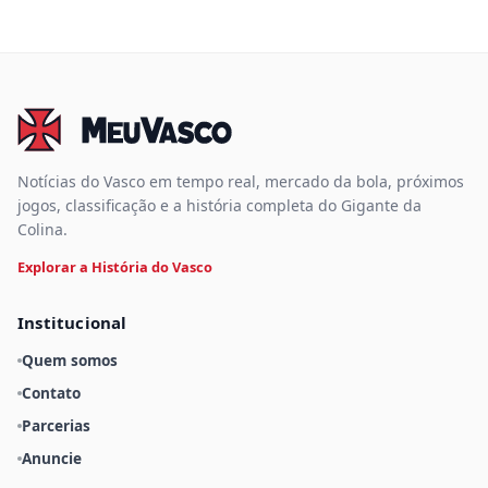
Notícias do Vasco em tempo real, mercado da bola, próximos
jogos, classificação e a história completa do Gigante da
Colina.
Explorar a História do Vasco
Institucional
Quem somos
Contato
Parcerias
Anuncie