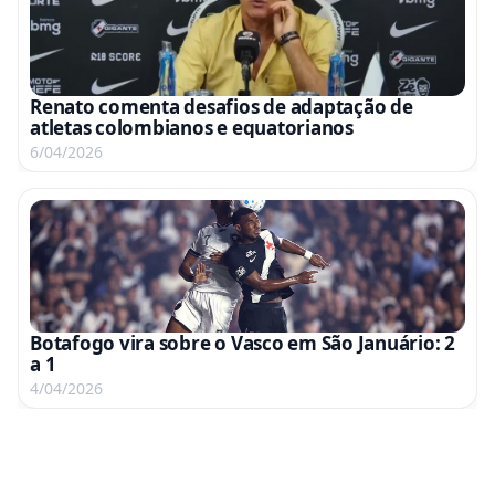
Renato comenta desafios de adaptação de
atletas colombianos e equatorianos
6/04/2026
Botafogo vira sobre o Vasco em São Januário: 2
a 1
4/04/2026