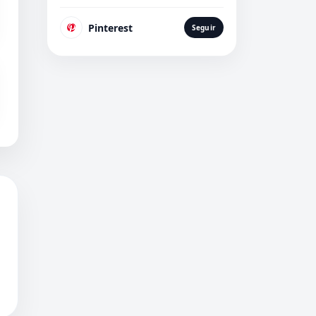
Pinterest
Seguir