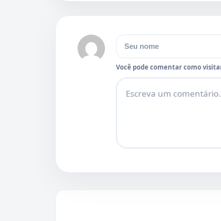
Nome
Você pode comentar como visitan
Comentário