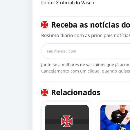
Fonte: X oficial do Vasco
Receba as notícias do
Resumo diário com as principais notícia
Seu e-mail
Cancelamento com um clique, quando quiser
Relacionados