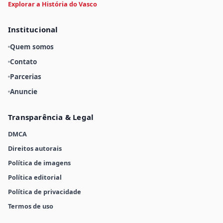
Explorar a História do Vasco
Institucional
Quem somos
Contato
Parcerias
Anuncie
Transparência & Legal
DMCA
Direitos autorais
Política de imagens
Política editorial
Política de privacidade
Termos de uso