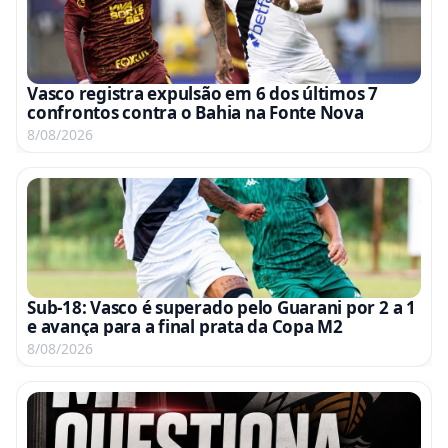
Vasco registra expulsão em 6 dos últimos 7
confrontos contra o Bahia na Fonte Nova
8/08/2026
Sub-18: Vasco é superado pelo Guarani por 2 a 1
e avança para a final prata da Copa M2
8/08/2026