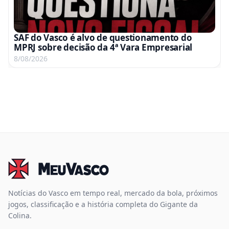
SAF do Vasco é alvo de questionamento do
MPRJ sobre decisão da 4ª Vara Empresarial
8/08/2026
Notícias do Vasco em tempo real, mercado da bola, próximos
jogos, classificação e a história completa do Gigante da
Colina.