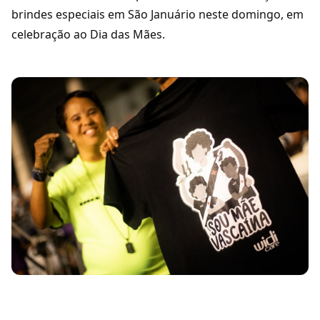
brindes especiais em São Januário neste domingo, em
celebração ao Dia das Mães.