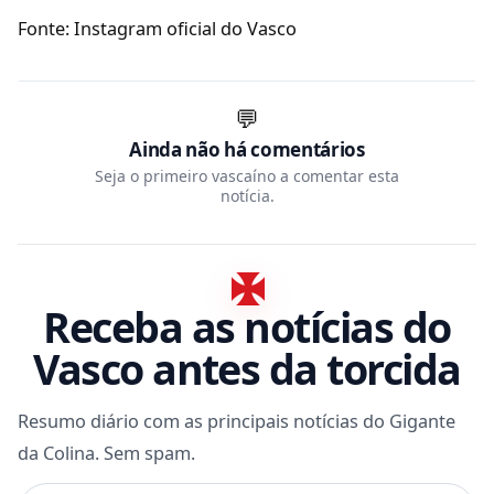
Fonte: Instagram oficial do Vasco
💬
Ainda não há comentários
Seja o primeiro vascaíno a comentar esta
notícia.
Receba as notícias do
Vasco antes da torcida
Resumo diário com as principais notícias do Gigante
da Colina. Sem spam.