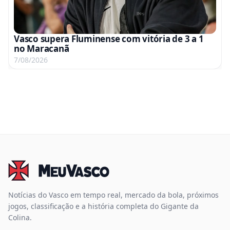
Vasco supera Fluminense com vitória de 3 a 1
no Maracanã
7/08/2026
Notícias do Vasco em tempo real, mercado da bola, próximos
jogos, classificação e a história completa do Gigante da
Colina.