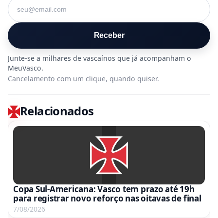
Seu e-mail
Receber
Cancelamento com um clique, quando quiser.
Relacionados
Copa Sul-Americana: Vasco tem prazo até 19h
para registrar novo reforço nas oitavas de final
7/08/2026