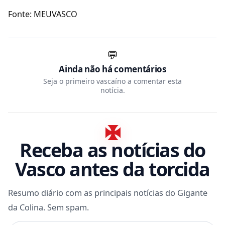
Fonte: MEUVASCO
💬
Ainda não há comentários
Seja o primeiro vascaíno a comentar esta
notícia.
Receba as notícias do
Vasco antes da torcida
Resumo diário com as principais notícias do Gigante
da Colina. Sem spam.