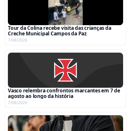
Tour da Colina recebe visita das crianças da
Creche Municipal Campos da Paz
7/08/2026
Vasco relembra confrontos marcantes em 7 de
agosto ao longo da história
7/08/2026