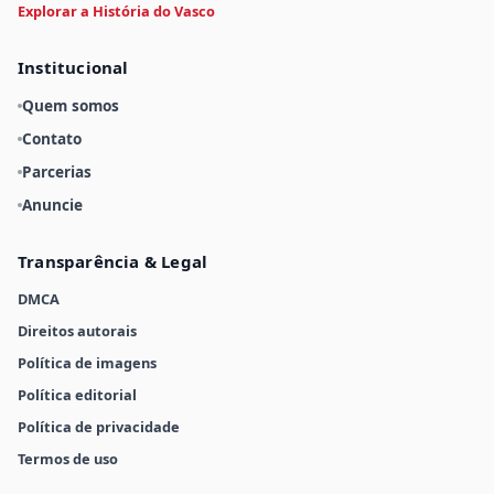
Explorar a História do Vasco
Institucional
Quem somos
Contato
Parcerias
Anuncie
Transparência & Legal
DMCA
Direitos autorais
Política de imagens
Política editorial
Política de privacidade
Termos de uso