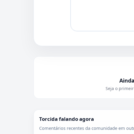
Aind
Seja o primeir
Torcida falando agora
Comentários recentes da comunidade em outr