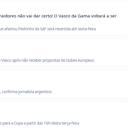
raidores não vai dar certo! O Vasco da Gama voltará a ser
que afastou Pedrinho da SAF será revertida até sexta-feira
o Vasco após não receber propostas de clubes europeus
 confirma jornalista argentino
para a Copa a partir das 16h desta terça-feira