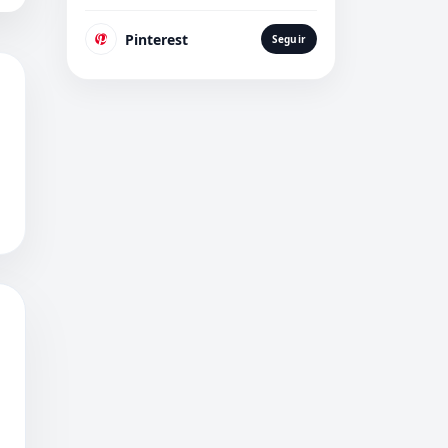
Pinterest
Seguir