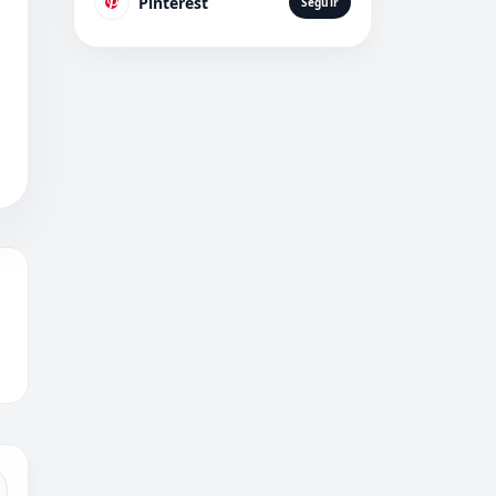
Pinterest
Seguir