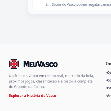
Em: Sócios do Vasco podem resgatar camisas 
In
Q
Notícias do Vasco em tempo real, mercado da bola,
Co
próximos jogos, classificação e a história completa
do Gigante da Colina.
Pa
Explorar a História do Vasco
An