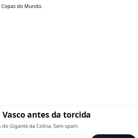
e Copas do Mundo.
 Vasco antes da torcida
s do Gigante da Colina. Sem spam.