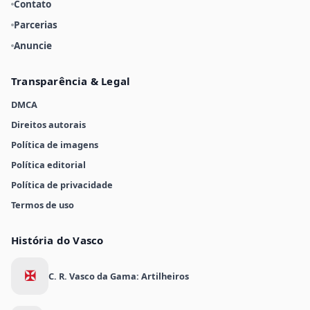
Contato
Parcerias
Anuncie
Transparência & Legal
DMCA
Direitos autorais
Política de imagens
Política editorial
Política de privacidade
Termos de uso
História do Vasco
✠
C. R. Vasco da Gama: Artilheiros