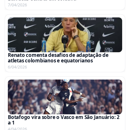
7/04/2026
Renato comenta desafios de adaptação de
atletas colombianos e equatorianos
6/04/2026
Botafogo vira sobre o Vasco em São Januário: 2
a 1
4/04/2026