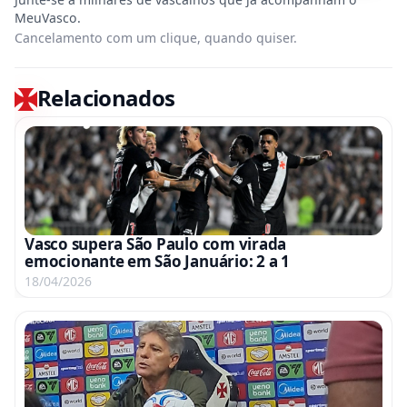
Cancelamento com um clique, quando quiser.
Relacionados
Vasco supera São Paulo com virada
emocionante em São Januário: 2 a 1
18/04/2026