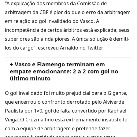
“A explicação dos membros da Comissão de
arbitragem da CBF é pior do que o erro da arbitragem
em relação ao gol invalidado do Vasco. A
incompetência de certos árbitros está explicada, seus
superiores são ainda piores. A única solução é demiti-
los do cargo”, escreveu Arnaldo no Twitter.
+ Vasco e Flamengo terminam em
empate emocionante: 2 a 2 com gol no
último minuto
O gol invalidado foi muito prejudicial para o Gigante,
que encerrou o confronto derrotado pelo Alviverde
Paulista por 1×0, gol de falta convertido por Raphael
Veiga. O Cruzmaltino está extremamente insatisfeito
com a equipe de arbitragem e pretende fazer