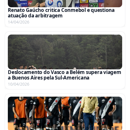
Renato Gaúcho critica Conmebol e questiona
atuação da arbitragem
14/04/2026
Deslocamento do Vasco a Belém supera viagem
a Buenos Aires pela Sul-Americana
10/04/2026