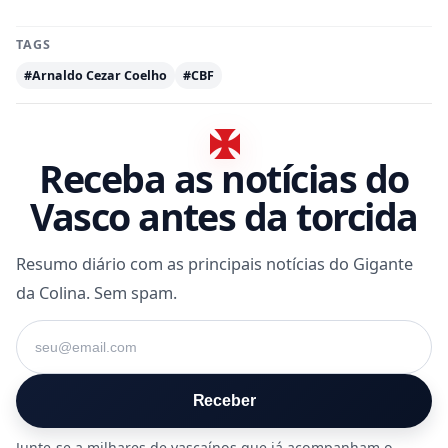
TAGS
#Arnaldo Cezar Coelho
#CBF
Receba as notícias do
Vasco antes da torcida
Resumo diário com as principais notícias do Gigante
da Colina. Sem spam.
Seu e-mail
Receber