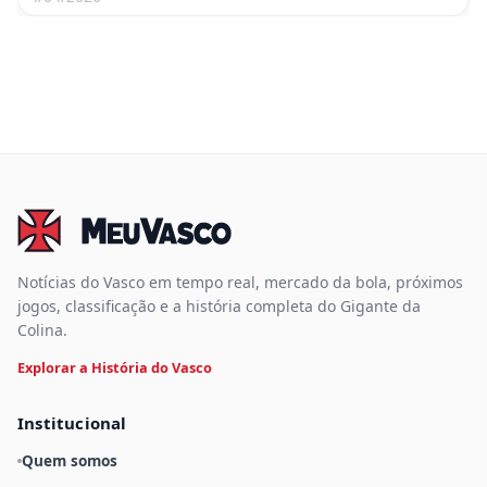
Notícias do Vasco em tempo real, mercado da bola, próximos
jogos, classificação e a história completa do Gigante da
Colina.
Explorar a História do Vasco
Institucional
Quem somos