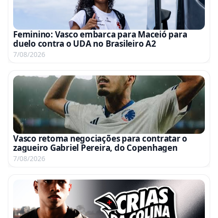
Feminino: Vasco embarca para Maceió para
duelo contra o UDA no Brasileiro A2
7/08/2026
Vasco retoma negociações para contratar o
zagueiro Gabriel Pereira, do Copenhagen
7/08/2026