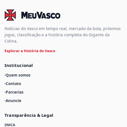
Notícias do Vasco em tempo real, mercado da bola, próximos
jogos, classificação e a história completa do Gigante da
Colina.
Explorar a História do Vasco
Institucional
Quem somos
Contato
Parcerias
Anuncie
Transparência & Legal
DMCA