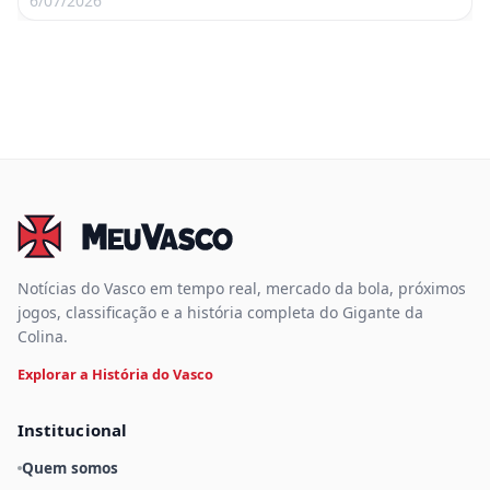
6/07/2026
Notícias do Vasco em tempo real, mercado da bola, próximos
jogos, classificação e a história completa do Gigante da
Colina.
Explorar a História do Vasco
Institucional
Quem somos