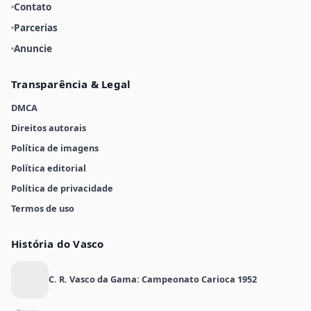
Contato
Parcerias
Anuncie
Transparência & Legal
DMCA
Direitos autorais
Política de imagens
Política editorial
Política de privacidade
Termos de uso
História do Vasco
C. R. Vasco da Gama: Campeonato Carioca 1952