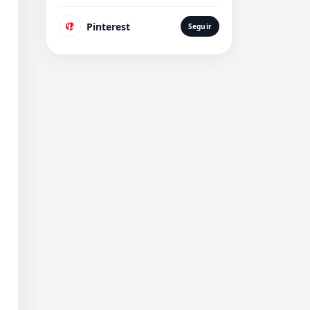
Pinterest
Seguir