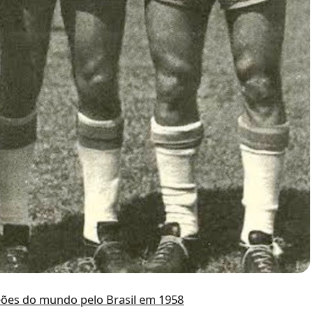
peões do mundo pelo Brasil em 1958