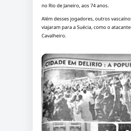
no Rio de Janeiro, aos 74 anos.
Além desses jogadores, outros vascaíno
viajaram para a Suécia, como o atacant
Cavalheiro.