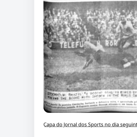
Capa do Jornal dos Sports no dia seguin