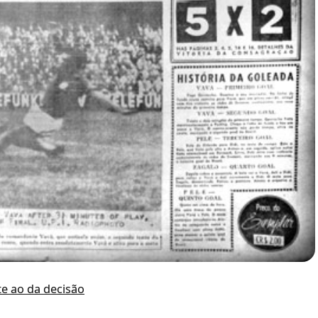
te ao da decisão