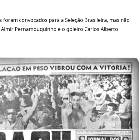
s foram convocados para a Seleção Brasileira, mas não
e Almir Pernambuquinho e o goleiro Carlos Alberto