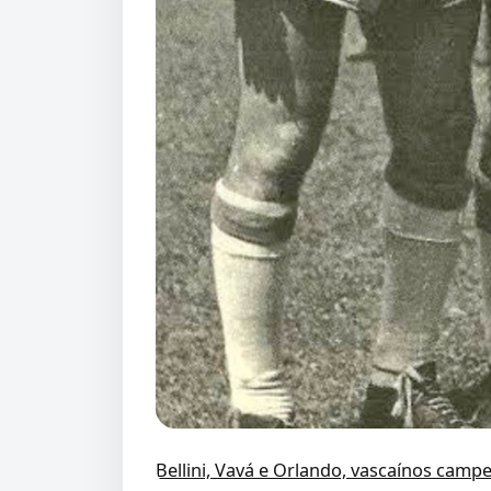
Bellini, Vavá e Orlando, vascaínos cam