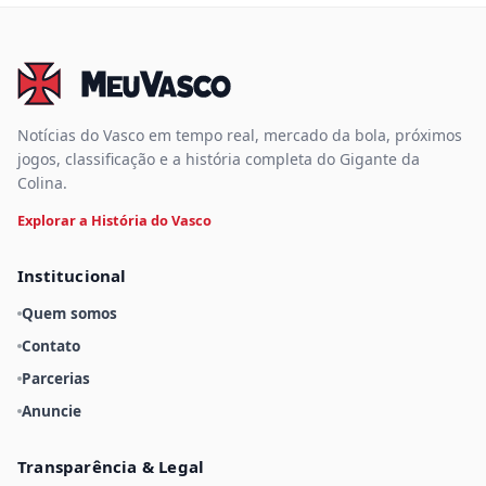
Notícias do Vasco em tempo real, mercado da bola, próximos
jogos, classificação e a história completa do Gigante da
Colina.
Explorar a História do Vasco
Institucional
Quem somos
Contato
Parcerias
Anuncie
Transparência & Legal