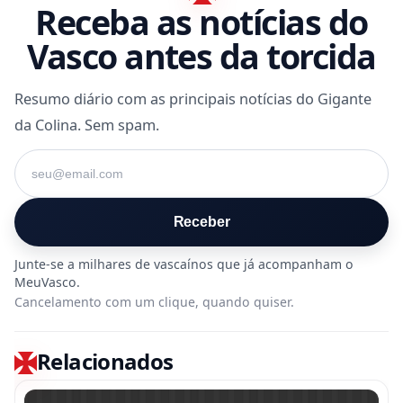
Receba as notícias do
Vasco antes da torcida
Resumo diário com as principais notícias do Gigante
da Colina. Sem spam.
Seu e-mail
Receber
Cancelamento com um clique, quando quiser.
Relacionados