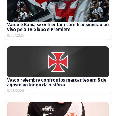
Vasco e Bahia se enfrentam com transmissão ao
vivo pela TV Globo e Premiere
8/08/2026
Vasco relembra confrontos marcantes em 8 de
agosto ao longo da história
8/08/2026