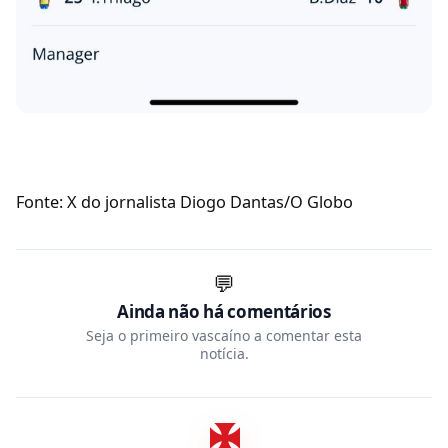
Fonte: X do jornalista Diogo Dantas/O Globo
💬
Ainda não há comentários
Seja o primeiro vascaíno a comentar esta
notícia.