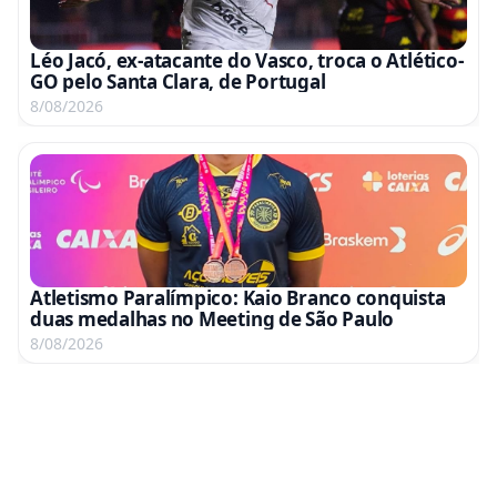
Léo Jacó, ex-atacante do Vasco, troca o Atlético-
GO pelo Santa Clara, de Portugal
8/08/2026
Atletismo Paralímpico: Kaio Branco conquista
duas medalhas no Meeting de São Paulo
8/08/2026