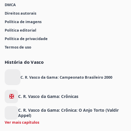
DMCA
Direitos autorais
Política de imagens
Política editorial
Política de privacidade
Termos de uso
História do Vasco
C. R. Vasco da Gama: Campeonato Brasileiro 2000
✠
C. R. Vasco da Gama: Crônicas
C. R. Vasco da Gama: Crônica: O Anjo Torto (Valdir
Appel)
Ver mais capítulos