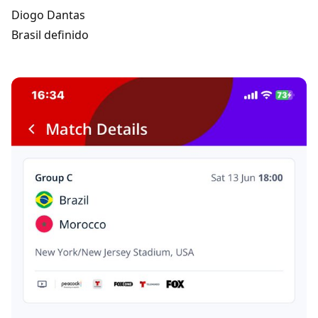
Diogo Dantas
Brasil definido