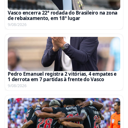
Vasco encerra 22ª rodada do Brasileiro na zona
de rebaixamento, em 18º lugar
9/08/2026
Pedro Emanuel registra 2 vitórias, 4 empates e
1 derrota em 7 partidas à frente do Vasco
9/08/2026