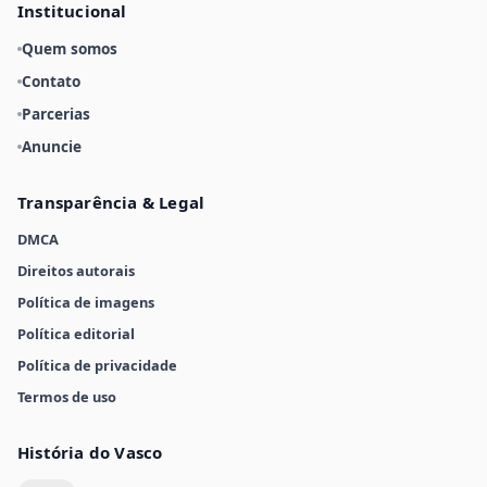
Institucional
Quem somos
Contato
Parcerias
Anuncie
Transparência & Legal
DMCA
Direitos autorais
Política de imagens
Política editorial
Política de privacidade
Termos de uso
História do Vasco