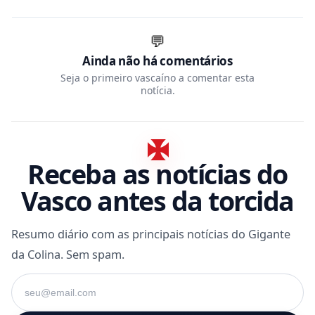
💬
Ainda não há comentários
Seja o primeiro vascaíno a comentar esta
notícia.
Receba as notícias do
Vasco antes da torcida
Resumo diário com as principais notícias do Gigante
da Colina. Sem spam.
Seu e-mail