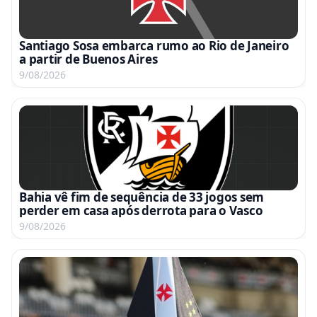
Santiago Sosa embarca rumo ao Rio de Janeiro
a partir de Buenos Aires
9/08/2026
Bahia vê fim de sequência de 33 jogos sem
perder em casa após derrota para o Vasco
9/08/2026