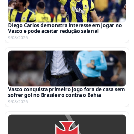
Diego Carlos demonstra interesse em jogar no
Vasco e pode aceitar redução salarial
9/08/2026
Vasco conquista primeiro jogo fora de casa sem
sofrer gol no Brasileiro contra o Bahia
9/08/2026