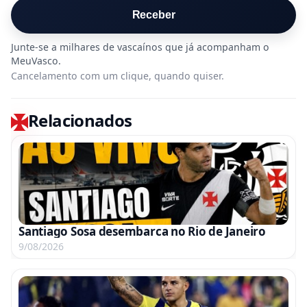
Receber
Cancelamento com um clique, quando quiser.
Relacionados
Santiago Sosa desembarca no Rio de Janeiro
9/08/2026