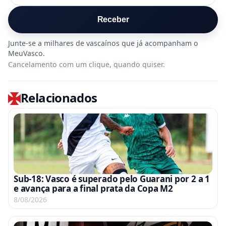
Receber
Cancelamento com um clique, quando quiser.
Relacionados
Sub-18: Vasco é superado pelo Guarani por 2 a 1
e avança para a final prata da Copa M2
8/08/2026