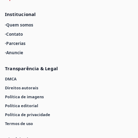
Institucional
Quem somos
Contato
Parcerias
Anuncie
Transparência & Legal
DMCA
Direitos autorais
Política de imagens
Política editorial
Política de privacidade
Termos de uso