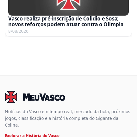
Vasco realiza pré-inscrição de Colidio e Sosa;
novos reforços podem atuar contra o Olimpia
8/08/2026
Notícias do Vasco em tempo real, mercado da bola, próximos
jogos, classificação e a história completa do Gigante da
Colina.
Explorar a História do Vasco