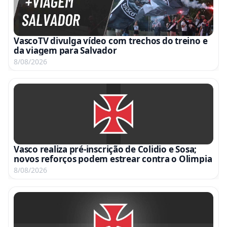
VascoTV divulga vídeo com trechos do treino e
da viagem para Salvador
8/08/2026
Vasco realiza pré-inscrição de Colidio e Sosa;
novos reforços podem estrear contra o Olimpia
8/08/2026