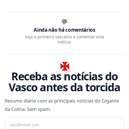
💬
Ainda não há comentários
Seja o primeiro vascaíno a comentar esta
notícia.
Receba as notícias do
Vasco antes da torcida
Resumo diário com as principais notícias do Gigante
da Colina. Sem spam.
Seu e-mail