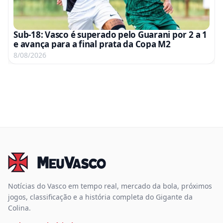
Sub-18: Vasco é superado pelo Guarani por 2 a 1
e avança para a final prata da Copa M2
8/08/2026
Notícias do Vasco em tempo real, mercado da bola, próximos
jogos, classificação e a história completa do Gigante da
Colina.