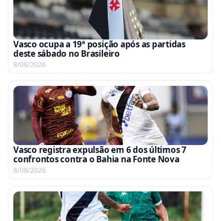
Vasco ocupa a 19ª posição após as partidas
deste sábado no Brasileiro
8/08/2026
Vasco registra expulsão em 6 dos últimos 7
confrontos contra o Bahia na Fonte Nova
8/08/2026