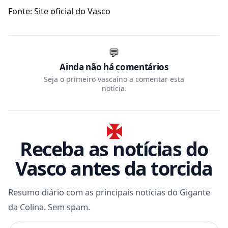
Fonte: Site oficial do Vasco
💬
Ainda não há comentários
Seja o primeiro vascaíno a comentar esta
notícia.
Receba as notícias do
Vasco antes da torcida
Resumo diário com as principais notícias do Gigante
da Colina. Sem spam.
Seu e-mail