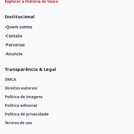
Explorar a História do Vasco
Institucional
Quem somos
Contato
Parcerias
Anuncie
Transparência & Legal
DMCA
Direitos autorais
Política de imagens
Política editorial
Política de privacidade
Termos de uso