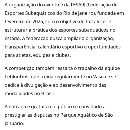
A organização do evento é da FESARJ (Federação de
Esportes Subaquáticos do Rio de Janeiro), fundada em
fevereiro de 2026, com o objetivo de fortalecer e
estruturar a prática dos esportes subaquáticos no
estado. A federação busca ampliar a organização,
transparência, calendário esportivo e oportunidades
para atletas, equipes e clubes.
A competição também ressalta o trabalho da equipe
LeblonFins, que treina regularmente no Vasco e se
dedica à divulgação e ao desenvolvimento das
modalidades no Brasil.
A entrada é gratuita e o público é convidado a
prestigiar as disputas no Parque Aquático de São
Januário.