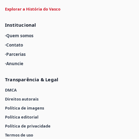
Explorar a História do Vasco
Institucional
Quem somos
Contato
Parcerias
Anuncie
Transparência & Legal
DMCA
Direitos autorais
Política de imagens
Política editorial
Política de privacidade
Termos de uso