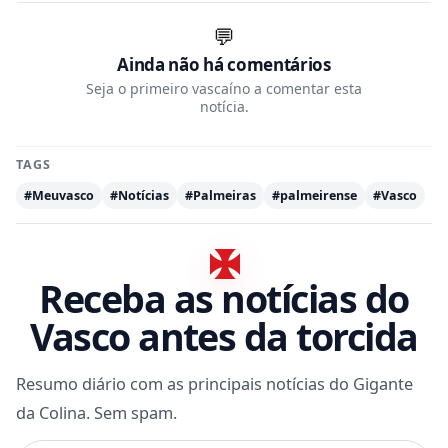
💬
Ainda não há comentários
Seja o primeiro vascaíno a comentar esta
notícia.
TAGS
#Meuvasco
#Notícias
#Palmeiras
#palmeirense
#Vasco
Receba as notícias do
Vasco antes da torcida
Resumo diário com as principais notícias do Gigante
da Colina. Sem spam.