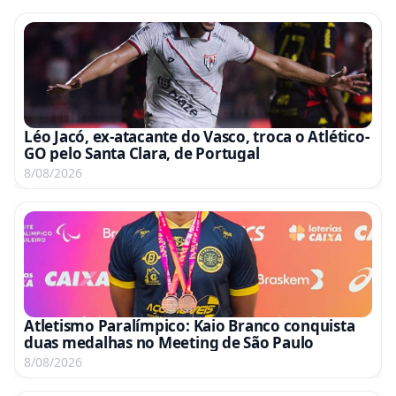
Léo Jacó, ex-atacante do Vasco, troca o Atlético-
GO pelo Santa Clara, de Portugal
8/08/2026
Atletismo Paralímpico: Kaio Branco conquista
duas medalhas no Meeting de São Paulo
8/08/2026