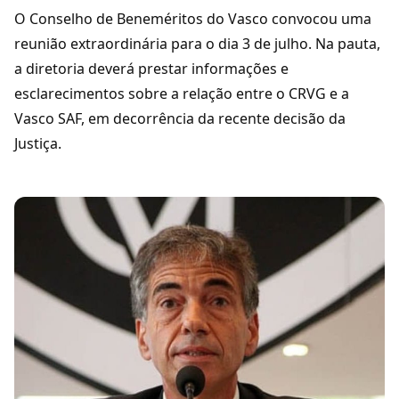
O Conselho de Beneméritos do Vasco convocou uma
reunião extraordinária para o dia 3 de julho. Na pauta,
a diretoria deverá prestar informações e
esclarecimentos sobre a relação entre o CRVG e a
Vasco SAF, em decorrência da recente decisão da
Justiça.