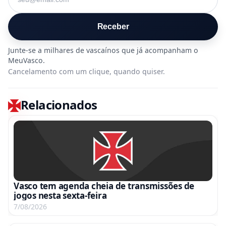
Receber
Cancelamento com um clique, quando quiser.
Relacionados
Vasco tem agenda cheia de transmissões de
jogos nesta sexta-feira
7/08/2026