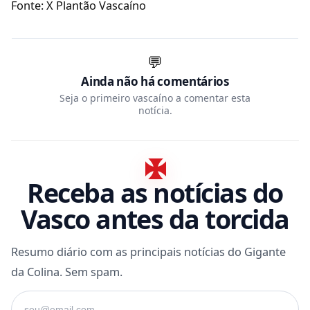
Fonte: X Plantão Vascaíno
💬
Ainda não há comentários
Seja o primeiro vascaíno a comentar esta
notícia.
Receba as notícias do
Vasco antes da torcida
Resumo diário com as principais notícias do Gigante
da Colina. Sem spam.
Seu e-mail