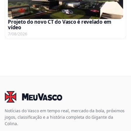
Projeto do novo CT do Vasco é revelado em
vídeo
7/08/2026
Notícias do Vasco em tempo real, mercado da bola, próximos
jogos, classificação e a história completa do Gigante da
Colina.