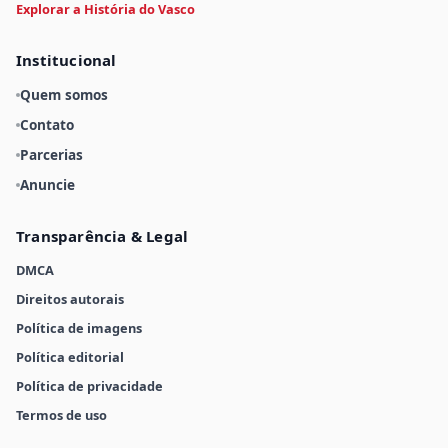
Explorar a História do Vasco
Institucional
Quem somos
Contato
Parcerias
Anuncie
Transparência & Legal
DMCA
Direitos autorais
Política de imagens
Política editorial
Política de privacidade
Termos de uso