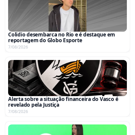
Colidio desembarca no Rio e é destaque em
reportagem do Globo Esporte
7/08/2026
Alerta sobre a situação financeira do Vasco é
revelado pela Justiça
7/08/2026