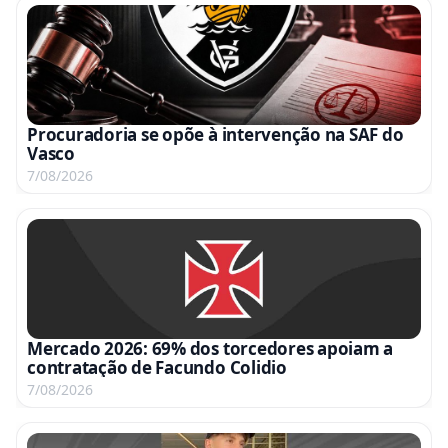
Procuradoria se opõe à intervenção na SAF do
Vasco
7/08/2026
Mercado 2026: 69% dos torcedores apoiam a
contratação de Facundo Colidio
7/08/2026