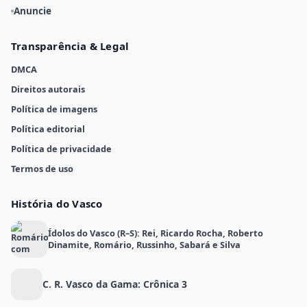
Anuncie
Transparência & Legal
DMCA
Direitos autorais
Política de imagens
Política editorial
Política de privacidade
Termos de uso
História do Vasco
Ídolos do Vasco (R–S): Rei, Ricardo Rocha, Roberto
Dinamite, Romário, Russinho, Sabará e Silva
C. R. Vasco da Gama: Crônica 3