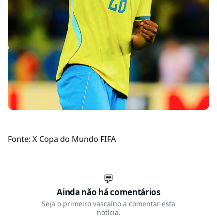
Fonte: X Copa do Mundo FIFA
💬
Ainda não há comentários
Seja o primeiro vascaíno a comentar esta
notícia.