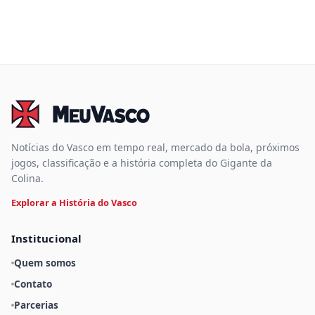
Notícias do Vasco em tempo real, mercado da bola, próximos
jogos, classificação e a história completa do Gigante da
Colina.
Explorar a História do Vasco
Institucional
Quem somos
Contato
Parcerias