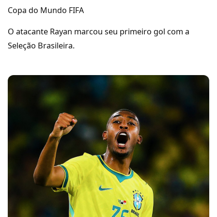
Copa do Mundo FIFA
O atacante Rayan marcou seu primeiro gol com a
Seleção Brasileira.