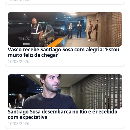
Vasco recebe Santiago Sosa com alegria: ‘Estou
muito feliz de chegar’
10/08/2026
Santiago Sosa desembarca no Rio e é recebido
com expectativa
10/08/2026