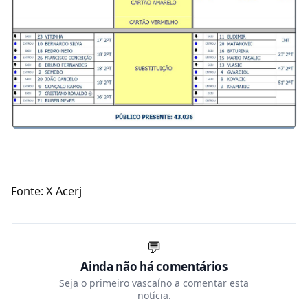
Fonte: X Acerj
💬
Ainda não há comentários
Seja o primeiro vascaíno a comentar esta
notícia.