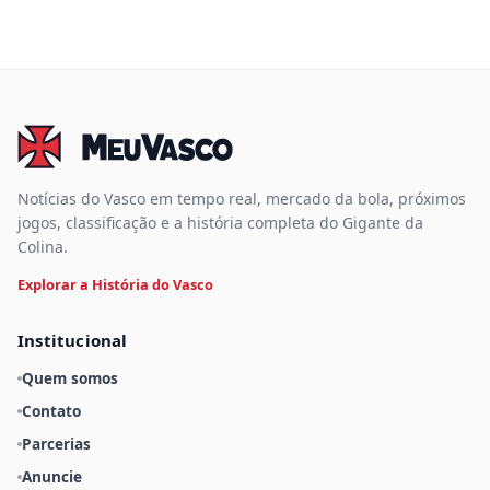
Notícias do Vasco em tempo real, mercado da bola, próximos
jogos, classificação e a história completa do Gigante da
Colina.
Explorar a História do Vasco
Institucional
Quem somos
Contato
Parcerias
Anuncie