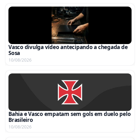
Vasco divulga vídeo antecipando a chegada de
Sosa
10/08/2026
Bahia e Vasco empatam sem gols em duelo pelo
Brasileiro
10/08/2026