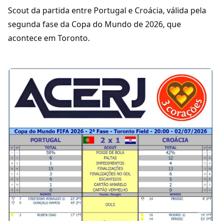
Scout da partida entre Portugal e Croácia, válida pela
segunda fase da Copa do Mundo de 2026, que
acontece em Toronto.