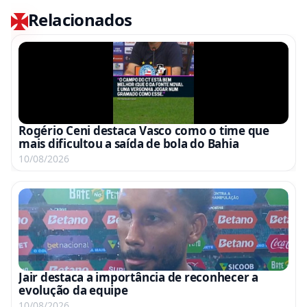
Relacionados
Rogério Ceni destaca Vasco como o time que
mais dificultou a saída de bola do Bahia
10/08/2026
Jair destaca a importância de reconhecer a
evolução da equipe
10/08/2026