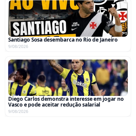
Santiago Sosa desembarca no Rio de Janeiro
9/08/2026
Diego Carlos demonstra interesse em jogar no
Vasco e pode aceitar redução salarial
9/08/2026