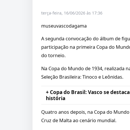
terça-feira, 16/06/2026 às 17:36
museuvascodagama
A segunda convocação do álbum de figur
participação na primeira Copa do Mundo
do torneio.
Na Copa do Mundo de 1934, realizada na
Seleção Brasileira: Tinoco e Leônidas.
+ Copa do Brasil: Vasco se destaca
história
Quatro anos depois, na Copa do Mundo 
Cruz de Malta ao cenário mundial.