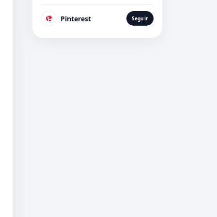
Pinterest
Seguir