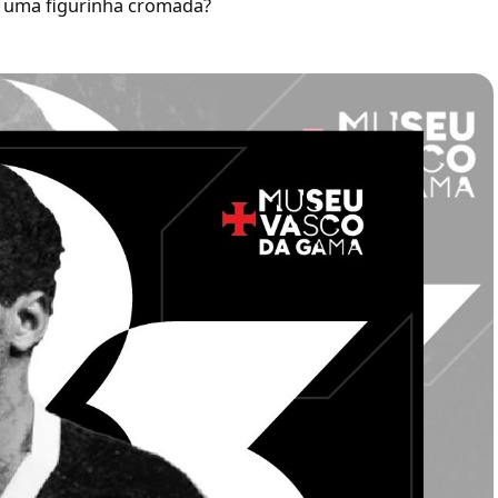
 uma figurinha cromada?