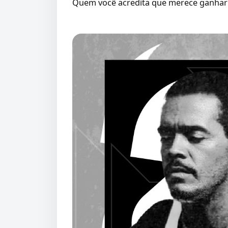
Quem você acredita que merece ganhar