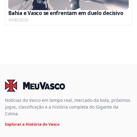
Bahia e Vasco se enfrentam em duelo decisivo
9/08/2026
Notícias do Vasco em tempo real, mercado da bola, próximos
jogos, classificação e a história completa do Gigante da
Colina.
Explorar a História do Vasco