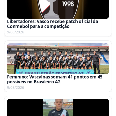
Libertadores: Vasco recebe patch oficial da
Conmebol para a competição
9/08/2026
Feminino: Vascaínas somam 41 pontos em 45
possíveis no Brasileiro A2
9/08/2026