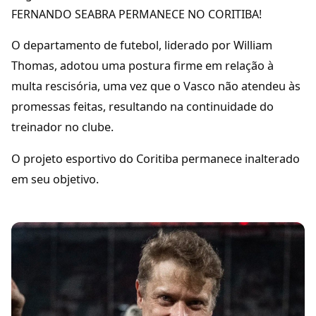
FERNANDO SEABRA PERMANECE NO CORITIBA!
O departamento de futebol, liderado por William
Thomas, adotou uma postura firme em relação à
multa rescisória, uma vez que o Vasco não atendeu às
promessas feitas, resultando na continuidade do
treinador no clube.
O projeto esportivo do Coritiba permanece inalterado
em seu objetivo.