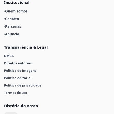
Institucional
Quem somos
Contato
Parcerias
Anuncie
Transparência & Legal
DMCA
Direitos autorais
Política de imagens
Política editorial
Política de privacidade
Termos de uso
História do Vasco