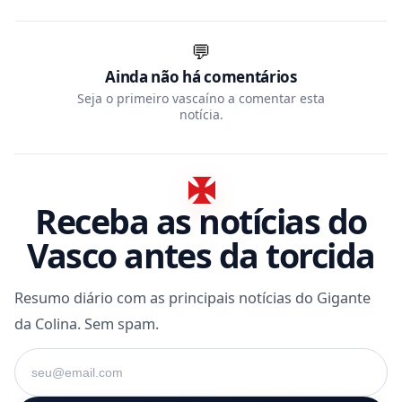
💬
Ainda não há comentários
Seja o primeiro vascaíno a comentar esta
notícia.
Receba as notícias do
Vasco antes da torcida
Resumo diário com as principais notícias do Gigante
da Colina. Sem spam.
Seu e-mail