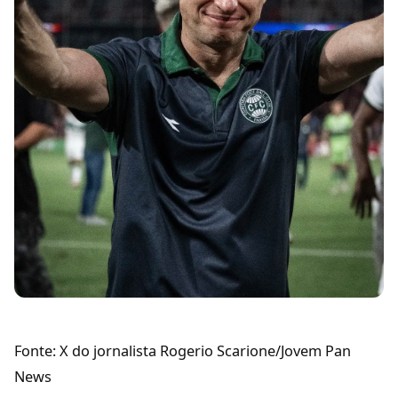
Fonte: X do jornalista Rogerio Scarione/Jovem Pan
News