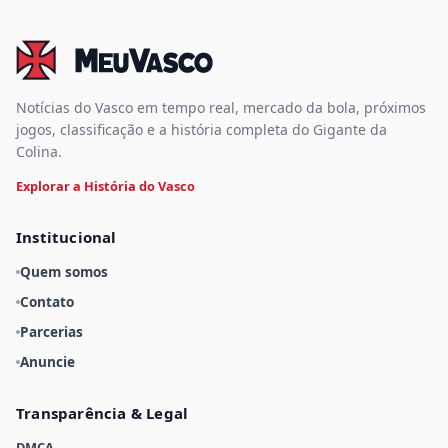
Notícias do Vasco em tempo real, mercado da bola, próximos
jogos, classificação e a história completa do Gigante da
Colina.
Explorar a História do Vasco
Institucional
Quem somos
Contato
Parcerias
Anuncie
Transparência & Legal
DMCA