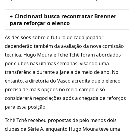
+ Cincinnati busca recontratar Brenner
para reforçar o elenco
As decisões sobre o futuro de cada jogador
dependerão também da avaliação da nova comissão
técnica. Hugo Moura e Tchê Tchê foram abordados
por clubes nas últimas semanas, visando uma
transferência durante a janela de meio de ano. No
entanto, a diretoria do Vasco acredita que o elenco
precisa de mais opções no meio-campo e só
considerará negociações após a chegada de reforços
para essa posição.
Tchê Tchê recebeu propostas de pelo menos dois
clubes da Série A, enquanto Hugo Moura teve uma