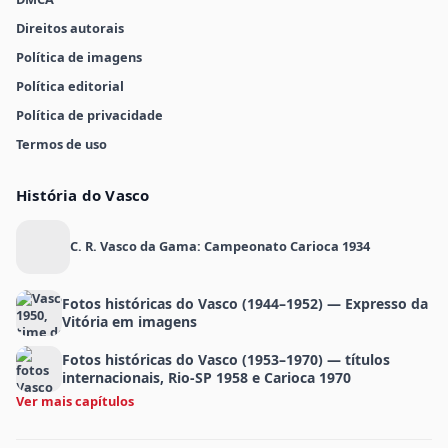
Direitos autorais
Política de imagens
Política editorial
Política de privacidade
Termos de uso
História do Vasco
C. R. Vasco da Gama: Campeonato Carioca 1934
Fotos históricas do Vasco (1944–1952) — Expresso da
Vitória em imagens
Fotos históricas do Vasco (1953–1970) — títulos
internacionais, Rio-SP 1958 e Carioca 1970
Ver mais capítulos