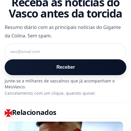
Receba as notícias do
Vasco antes da torcida
Resumo diário com as principais notícias do Gigante
da Colina. Sem spam.
Seu e-mail
Receber
Cancelamento com um clique, quando quiser.
Relacionados