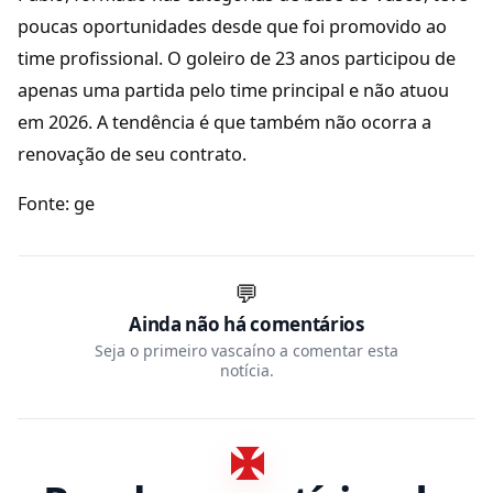
poucas oportunidades desde que foi promovido ao
time profissional. O goleiro de 23 anos participou de
apenas uma partida pelo time principal e não atuou
em 2026. A tendência é que também não ocorra a
renovação de seu contrato.
Fonte: ge
💬
Ainda não há comentários
Seja o primeiro vascaíno a comentar esta
notícia.