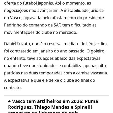
oferta do futebol japonês. Até o momento, as
negociações não avançaram. A instabilidade jurídica
do Vasco, agravada pelo afastamento do presidente
Pedrinho do comando da SAF, tem dificultado as
movimentações do clube no mercado.
Daniel Fuzato, que é o reserva imediato de Léo Jardim,
foi contratado em janeiro do ano passado. O goleiro,
no entanto, teve atuações abaixo das expectativas
quando teve oportunidades e contabiliza apenas oito
partidas nas duas temporadas com a camisa vascaína.
A expectativa é que ele deixe o clube ao final do
contrato.
+ Vasco tem artilheiros em 2026: Puma
Rodríguez, Thiago Mendes e Spinelli
empatam na liderança de gols