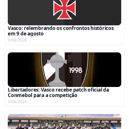
Vasco: relembrando os confrontos históricos
em 9 de agosto
9/08/2026
Libertadores: Vasco recebe patch oficial da
Conmebol para a competição
9/08/2026