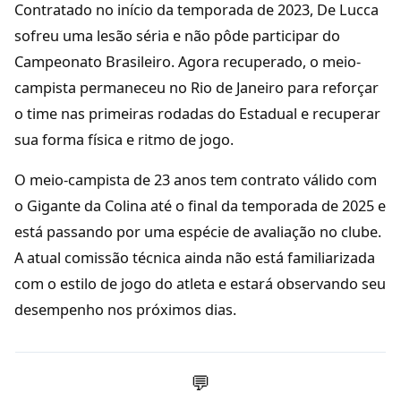
Contratado no início da temporada de 2023, De Lucca
sofreu uma lesão séria e não pôde participar do
Campeonato Brasileiro. Agora recuperado, o meio-
campista permaneceu no Rio de Janeiro para reforçar
o time nas primeiras rodadas do Estadual e recuperar
sua forma física e ritmo de jogo.
O meio-campista de 23 anos tem contrato válido com
o Gigante da Colina até o final da temporada de 2025 e
está passando por uma espécie de avaliação no clube.
A atual comissão técnica ainda não está familiarizada
com o estilo de jogo do atleta e estará observando seu
desempenho nos próximos dias.
💬