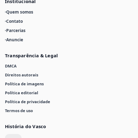
Institucional
Quem somos
Contato
Parcerias
Anuncie
Transparência & Legal
DMCA
Direitos autorais
Política de imagens
Política editorial
Política de privacidade
Termos de uso
História do Vasco