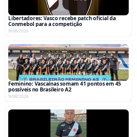
Libertadores: Vasco recebe patch oficial da
Conmebol para a competição
9/08/2026
Feminino: Vascaínas somam 41 pontos em 45
possíveis no Brasileiro A2
9/08/2026