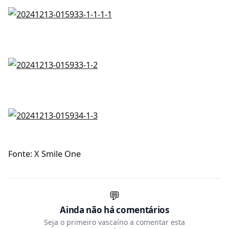
Fonte: X Smile One
💬
Ainda não há comentários
Seja o primeiro vascaíno a comentar esta