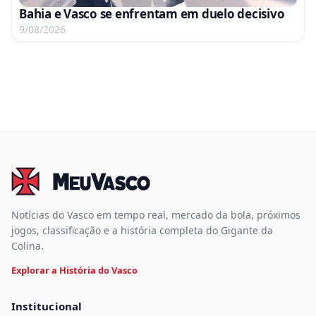
Bahia e Vasco se enfrentam em duelo decisivo
9/08/2026
Notícias do Vasco em tempo real, mercado da bola, próximos
jogos, classificação e a história completa do Gigante da
Colina.
Explorar a História do Vasco
Institucional