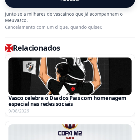
Cancelamento com um clique, quando quiser.
Relacionados
Vasco celebra o Dia dos Pais com homenagem
especial nas redes sociais
9/08/2026