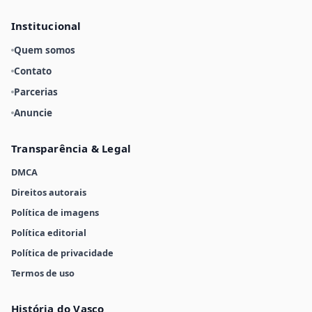
Institucional
Quem somos
Contato
Parcerias
Anuncie
Transparência & Legal
DMCA
Direitos autorais
Política de imagens
Política editorial
Política de privacidade
Termos de uso
História do Vasco