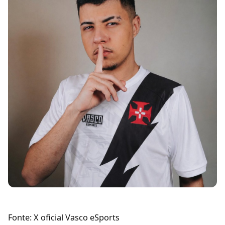
Fonte: X oficial Vasco eSports