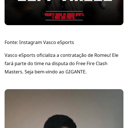
Fonte: Instagram Vasco eSports
Vasco eSports oficializa a contratação de Romeu! Ele
fará parte do time na disputa do Free Fire Clash
Masters. Seja bem-vindo ao GIGANTE.