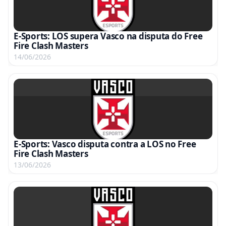
E-Sports: LOS supera Vasco na disputa do Free
Fire Clash Masters
14/06/2026
E-Sports: Vasco disputa contra a LOS no Free
Fire Clash Masters
13/06/2026