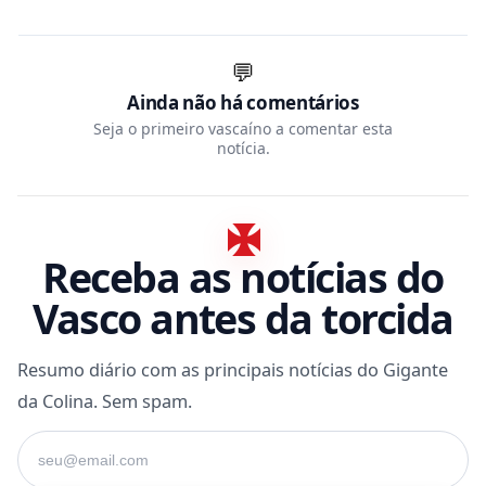
💬
Ainda não há comentários
Seja o primeiro vascaíno a comentar esta
notícia.
Receba as notícias do
Vasco antes da torcida
Resumo diário com as principais notícias do Gigante
da Colina. Sem spam.
Seu e-mail