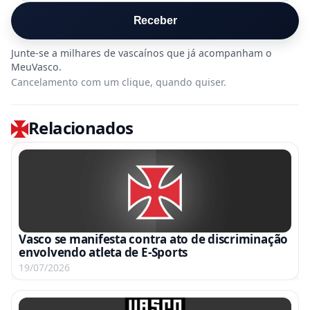
Receber
Cancelamento com um clique, quando quiser.
Relacionados
Vasco se manifesta contra ato de discriminação
envolvendo atleta de E-Sports
19/07/2026