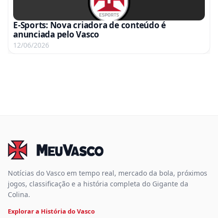
E-Sports: Nova criadora de conteúdo é
anunciada pelo Vasco
12/06/2026
Notícias do Vasco em tempo real, mercado da bola, próximos
jogos, classificação e a história completa do Gigante da
Colina.
Explorar a História do Vasco