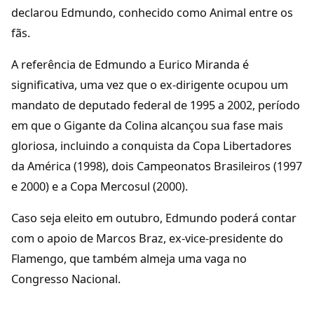
declarou Edmundo, conhecido como Animal entre os
fãs.
A referência de Edmundo a Eurico Miranda é
significativa, uma vez que o ex-dirigente ocupou um
mandato de deputado federal de 1995 a 2002, período
em que o Gigante da Colina alcançou sua fase mais
gloriosa, incluindo a conquista da Copa Libertadores
da América (1998), dois Campeonatos Brasileiros (1997
e 2000) e a Copa Mercosul (2000).
Caso seja eleito em outubro, Edmundo poderá contar
com o apoio de Marcos Braz, ex-vice-presidente do
Flamengo, que também almeja uma vaga no
Congresso Nacional.