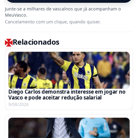
Cancelamento com um clique, quando quiser.
Relacionados
Diego Carlos demonstra interesse em jogar no
Vasco e pode aceitar redução salarial
9/08/2026