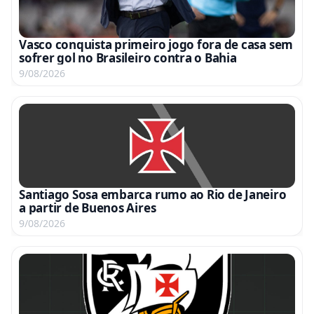
Vasco conquista primeiro jogo fora de casa sem
sofrer gol no Brasileiro contra o Bahia
9/08/2026
Santiago Sosa embarca rumo ao Rio de Janeiro
a partir de Buenos Aires
9/08/2026