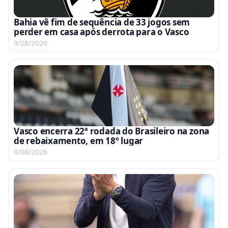
Bahia vê fim de sequência de 33 jogos sem
perder em casa após derrota para o Vasco
9/08/2026
Vasco encerra 22ª rodada do Brasileiro na zona
de rebaixamento, em 18º lugar
9/08/2026