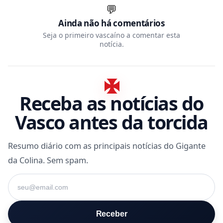
💬
Ainda não há comentários
Seja o primeiro vascaíno a comentar esta
notícia.
Receba as notícias do
Vasco antes da torcida
Resumo diário com as principais notícias do Gigante
da Colina. Sem spam.
Seu e-mail
Receber