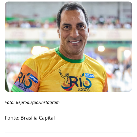
Foto: Reprodução/Instagram
Fonte: Brasília Capital