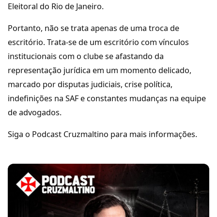
Eleitoral do Rio de Janeiro.
Portanto, não se trata apenas de uma troca de
escritório. Trata-se de um escritório com vínculos
institucionais com o clube se afastando da
representação jurídica em um momento delicado,
marcado por disputas judiciais, crise política,
indefinições na SAF e constantes mudanças na equipe
de advogados.
Siga o Podcast Cruzmaltino para mais informações.