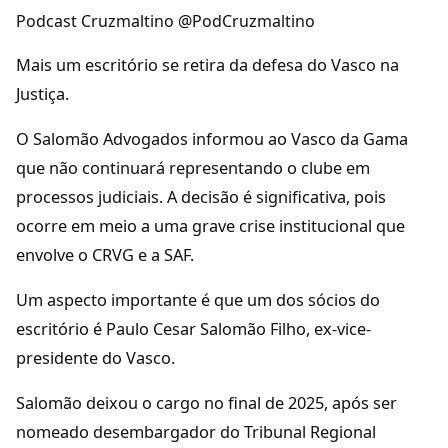
Podcast Cruzmaltino @PodCruzmaltino
Mais um escritório se retira da defesa do Vasco na
Justiça.
O Salomão Advogados informou ao Vasco da Gama
que não continuará representando o clube em
processos judiciais. A decisão é significativa, pois
ocorre em meio a uma grave crise institucional que
envolve o CRVG e a SAF.
Um aspecto importante é que um dos sócios do
escritório é Paulo Cesar Salomão Filho, ex-vice-
presidente do Vasco.
Salomão deixou o cargo no final de 2025, após ser
nomeado desembargador do Tribunal Regional