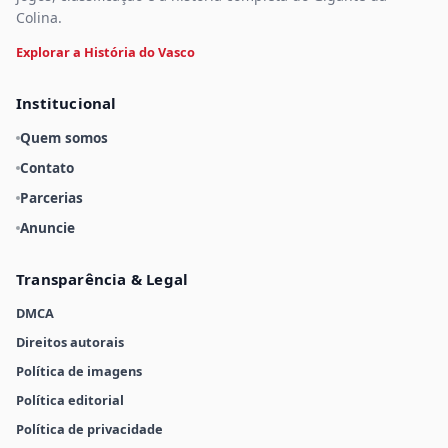
Colina.
Explorar a História do Vasco
Institucional
Quem somos
Contato
Parcerias
Anuncie
Transparência & Legal
DMCA
Direitos autorais
Política de imagens
Política editorial
Política de privacidade