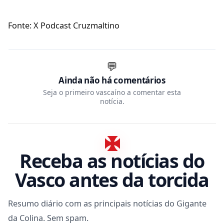
Fonte: X Podcast Cruzmaltino
💬
Ainda não há comentários
Seja o primeiro vascaíno a comentar esta
notícia.
Receba as notícias do
Vasco antes da torcida
Resumo diário com as principais notícias do Gigante
da Colina. Sem spam.