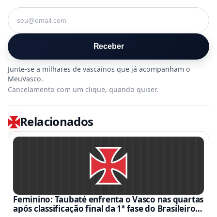
Seu e-mail
Receber
Cancelamento com um clique, quando quiser.
Relacionados
Feminino: Taubaté enfrenta o Vasco nas quartas
após classificação final da 1ª fase do Brasileiro