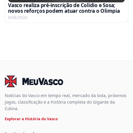
Vasco realiza pré-inscrição de Colidio e Sosa;
novos reforços podem atuar contra o Olimpia
8/08/2026
Notícias do Vasco em tempo real, mercado da bola, próximos
jogos, classificação e a história completa do Gigante da
Colina.
Explorar a História do Vasco