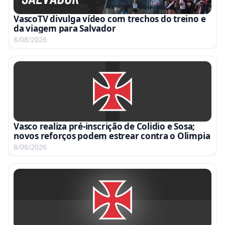
VascoTV divulga vídeo com trechos do treino e
da viagem para Salvador
8/08/2026
Vasco realiza pré-inscrição de Colidio e Sosa;
novos reforços podem estrear contra o Olimpia
8/08/2026