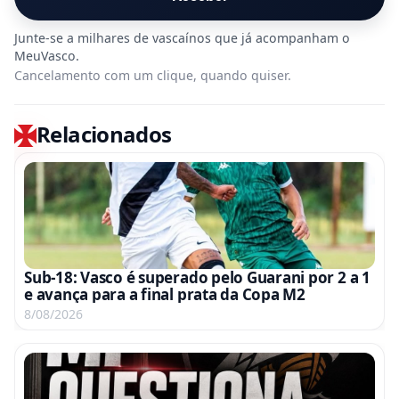
Cancelamento com um clique, quando quiser.
Relacionados
Sub-18: Vasco é superado pelo Guarani por 2 a 1
e avança para a final prata da Copa M2
8/08/2026