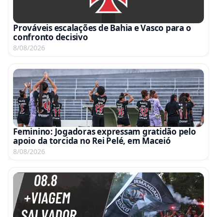
Prováveis escalações de Bahia e Vasco para o
confronto decisivo
8/08/2026
Feminino: Jogadoras expressam gratidão pelo
apoio da torcida no Rei Pelé, em Maceió
8/08/2026