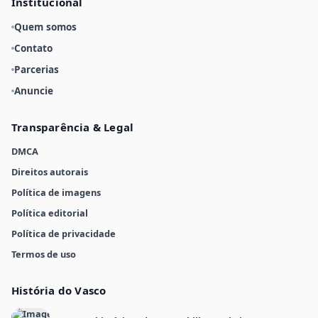
Institucional
Quem somos
Contato
Parcerias
Anuncie
Transparência & Legal
DMCA
Direitos autorais
Política de imagens
Política editorial
Política de privacidade
Termos de uso
História do Vasco