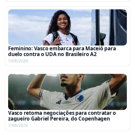
Feminino: Vasco embarca para Maceió para
duelo contra o UDA no Brasileiro A2
7/08/2026
Vasco retoma negociações para contratar o
zagueiro Gabriel Pereira, do Copenhagen
7/08/2026