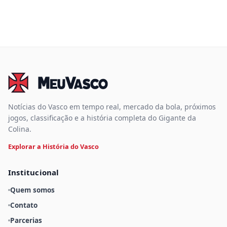
Notícias do Vasco em tempo real, mercado da bola, próximos
jogos, classificação e a história completa do Gigante da
Colina.
Explorar a História do Vasco
Institucional
Quem somos
Contato
Parcerias