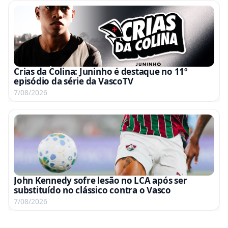
Crias da Colina: Juninho é destaque no 11º
episódio da série da VascoTV
7/08/2026
John Kennedy sofre lesão no LCA após ser
substituído no clássico contra o Vasco
7/08/2026