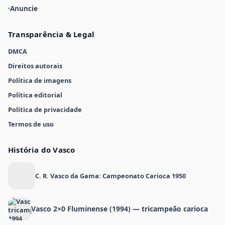
Anuncie
Transparência & Legal
DMCA
Direitos autorais
Política de imagens
Política editorial
Política de privacidade
Termos de uso
História do Vasco
C. R. Vasco da Gama: Campeonato Carioca 1950
Vasco 2×0 Fluminense (1994) — tricampeão carioca